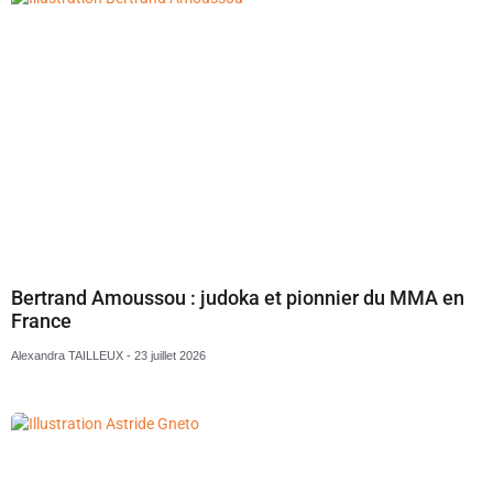
Bertrand Amoussou : judoka et pionnier du MMA en
France
Alexandra TAILLEUX
23 juillet 2026