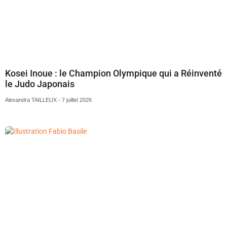
Kosei Inoue : le Champion Olympique qui a Réinventé
le Judo Japonais
Alexandra TAILLEUX
7 juillet 2026