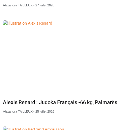
Alexandra TAILLEUX
27 juillet 2026
Alexis Renard : Judoka Français -66 kg, Palmarès
Alexandra TAILLEUX
25 juillet 2026