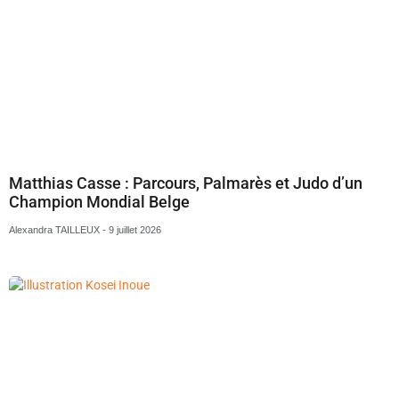
Matthias Casse : Parcours, Palmarès et Judo d’un
Champion Mondial Belge
Alexandra TAILLEUX
9 juillet 2026