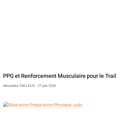
PPG et Renforcement Musculaire pour le Trail
Alexandra TAILLEUX
27 juin 2026