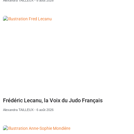
Alexandra TAILLEUX
8 août 2026
Frédéric Lecanu, la Voix du Judo Français
Alexandra TAILLEUX
6 août 2026