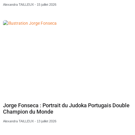
Alexandra TAILLEUX
15 juillet 2026
Jorge Fonseca : Portrait du Judoka Portugais Double
Champion du Monde
Alexandra TAILLEUX
13 juillet 2026