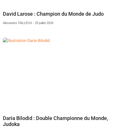
David Larose : Champion du Monde de Judo
Alexandra TAILLEUX
29 juillet 2026
Daria Bilodid : Double Championne du Monde,
Judoka