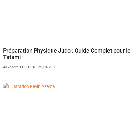
Préparation Physique Judo : Guide Complet pour le
Tatami
Alexandra TAILLEUX
25 juin 2026