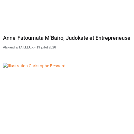
Anne-Fatoumata M’Bairo, Judokate et Entrepreneuse
Alexandra TAILLEUX
19 juillet 2026