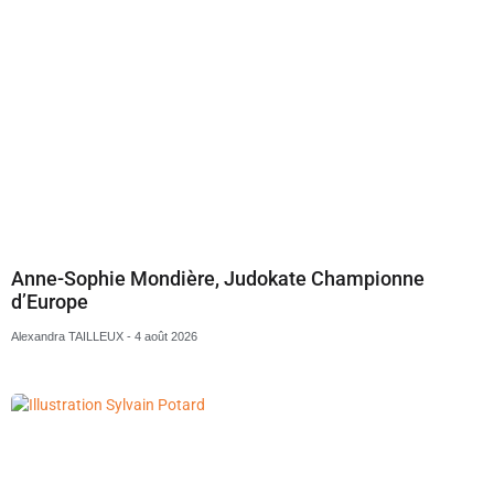
Anne-Sophie Mondière, Judokate Championne
d’Europe
Alexandra TAILLEUX
4 août 2026