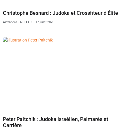
Christophe Besnard : Judoka et Crossfiteur d’Élite
Alexandra TAILLEUX
17 juillet 2026
Peter Paltchik : Judoka Israélien, Palmarès et
Carrière