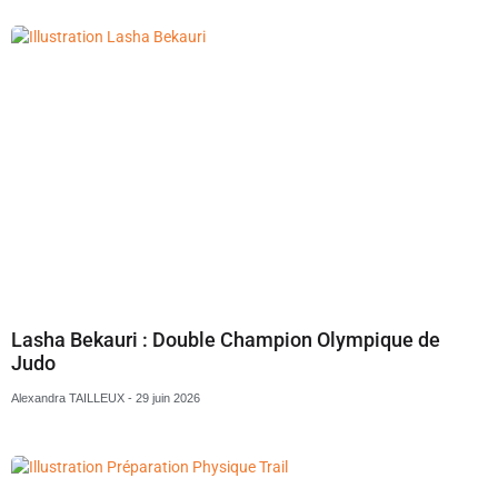
Lasha Bekauri : Double Champion Olympique de
Judo
Alexandra TAILLEUX
29 juin 2026