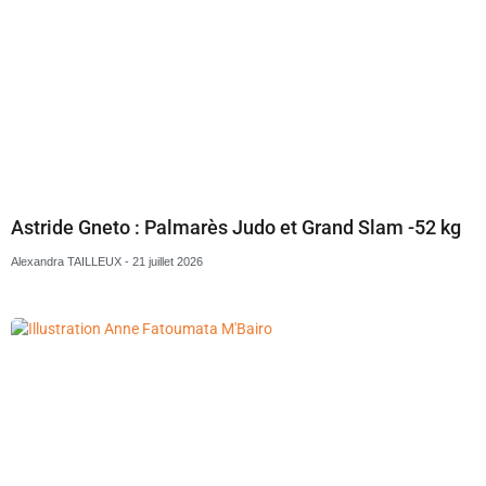
Astride Gneto : Palmarès Judo et Grand Slam -52 kg
Alexandra TAILLEUX
21 juillet 2026