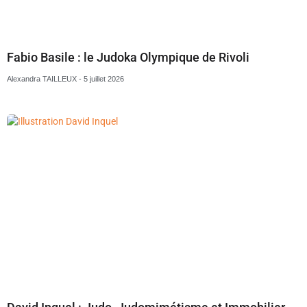
Fabio Basile : le Judoka Olympique de Rivoli
Alexandra TAILLEUX
5 juillet 2026