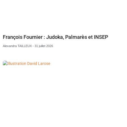
François Fournier : Judoka, Palmarès et INSEP
Alexandra TAILLEUX
31 juillet 2026