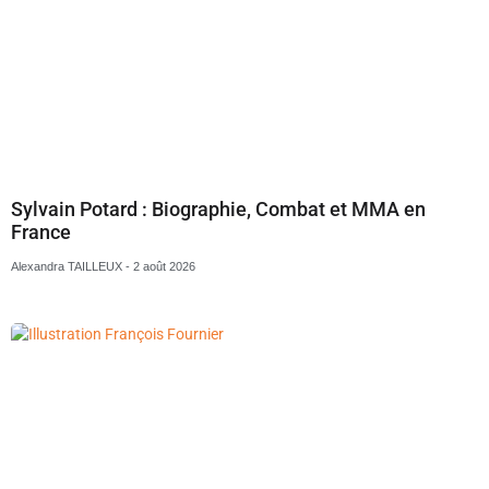
Sylvain Potard : Biographie, Combat et MMA en
France
Alexandra TAILLEUX
2 août 2026