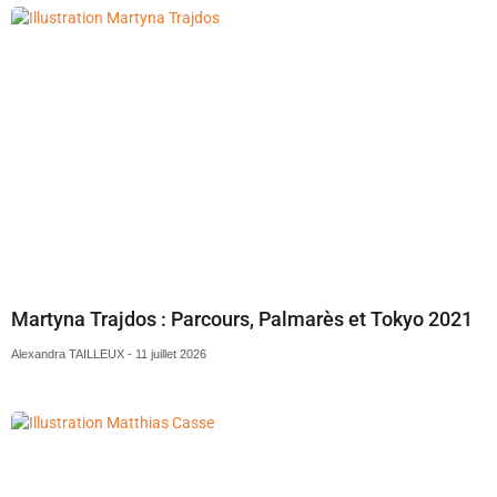
Martyna Trajdos : Parcours, Palmarès et Tokyo 2021
Alexandra TAILLEUX
11 juillet 2026