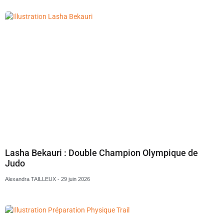
Lasha Bekauri : Double Champion Olympique de
Judo
Alexandra TAILLEUX
29 juin 2026