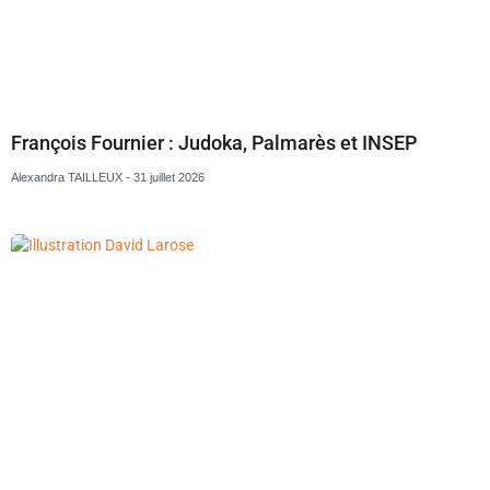
François Fournier : Judoka, Palmarès et INSEP
Alexandra TAILLEUX
31 juillet 2026