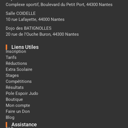
Complexe sportif, Boulevard du Petit Port, 44300 Nantes
Salle COIDELLE
10 rue Lafayette, 44000 Nantes
Dojo des BATIGNOLLES
20 rue de l’Ouche Buron, 44300 Nantes
Liens Utiles
Inscription
Tarifs
Réductions
Extra Scolaire
Stages
Compétitions
Résultats
Pole Espoir Judo
Boutique
Mon compte
Faire un Don
Blog
Assistance