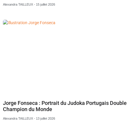
Alexandra TAILLEUX
15 juillet 2026
Jorge Fonseca : Portrait du Judoka Portugais Double
Champion du Monde
Alexandra TAILLEUX
13 juillet 2026