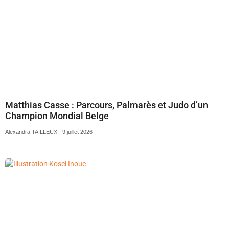
Matthias Casse : Parcours, Palmarès et Judo d’un
Champion Mondial Belge
Alexandra TAILLEUX
9 juillet 2026