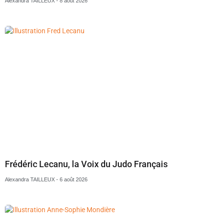
Alexandra TAILLEUX
8 août 2026
Frédéric Lecanu, la Voix du Judo Français
Alexandra TAILLEUX
6 août 2026