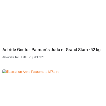
Astride Gneto : Palmarès Judo et Grand Slam -52 kg
Alexandra TAILLEUX
21 juillet 2026