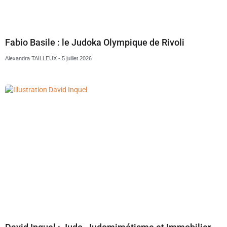
Fabio Basile : le Judoka Olympique de Rivoli
Alexandra TAILLEUX
5 juillet 2026