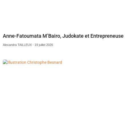
Anne-Fatoumata M’Bairo, Judokate et Entrepreneuse
Alexandra TAILLEUX
19 juillet 2026