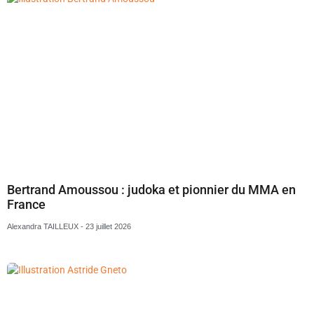
Bertrand Amoussou : judoka et pionnier du MMA en
France
Alexandra TAILLEUX
23 juillet 2026