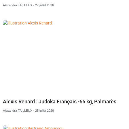
Alexandra TAILLEUX
27 juillet 2026
Alexis Renard : Judoka Français -66 kg, Palmarès
Alexandra TAILLEUX
25 juillet 2026