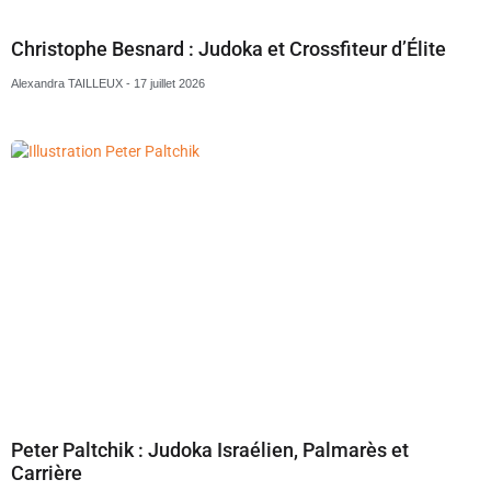
Christophe Besnard : Judoka et Crossfiteur d’Élite
Alexandra TAILLEUX
17 juillet 2026
Peter Paltchik : Judoka Israélien, Palmarès et
Carrière