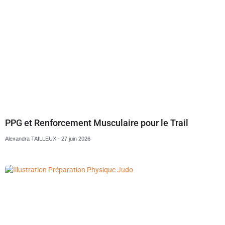
PPG et Renforcement Musculaire pour le Trail
Alexandra TAILLEUX
27 juin 2026