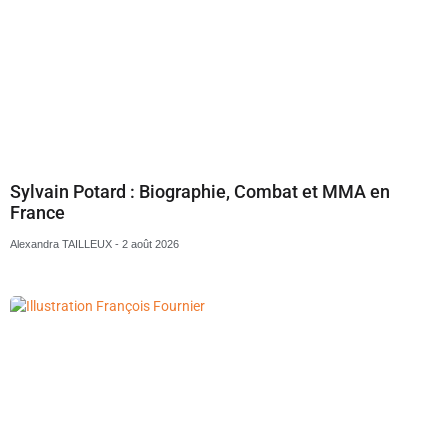
Sylvain Potard : Biographie, Combat et MMA en
France
Alexandra TAILLEUX
2 août 2026