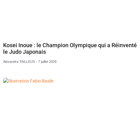
Kosei Inoue : le Champion Olympique qui a Réinventé
le Judo Japonais
Alexandra TAILLEUX
7 juillet 2026