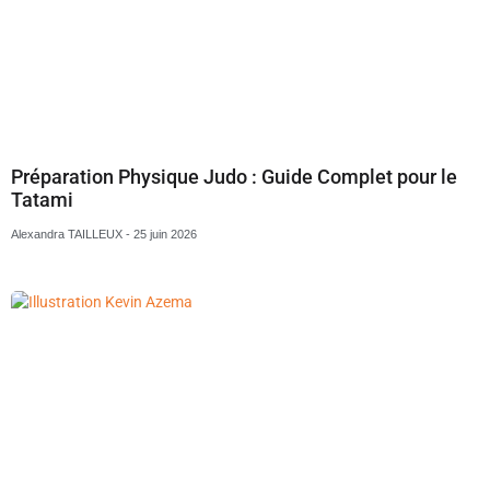
Préparation Physique Judo : Guide Complet pour le
Tatami
Alexandra TAILLEUX
25 juin 2026