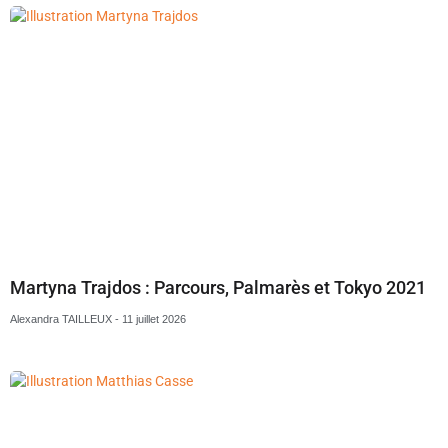
Martyna Trajdos : Parcours, Palmarès et Tokyo 2021
Alexandra TAILLEUX
11 juillet 2026