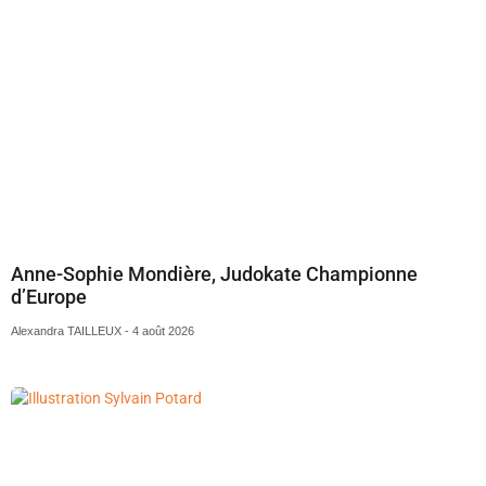
Anne-Sophie Mondière, Judokate Championne
d’Europe
Alexandra TAILLEUX
4 août 2026