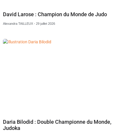
David Larose : Champion du Monde de Judo
Alexandra TAILLEUX
29 juillet 2026
Daria Bilodid : Double Championne du Monde,
Judoka