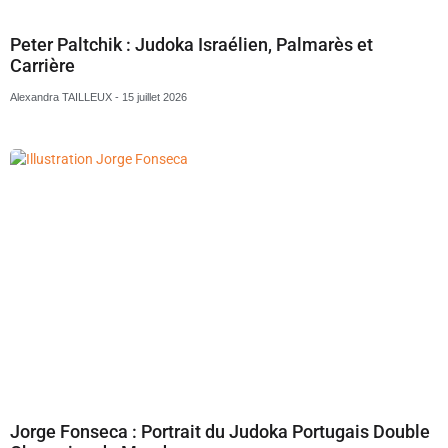
Peter Paltchik : Judoka Israélien, Palmarès et
Carrière
Alexandra TAILLEUX
15 juillet 2026
Jorge Fonseca : Portrait du Judoka Portugais Double