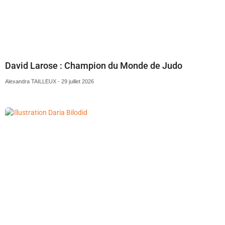
David Larose : Champion du Monde de Judo
Alexandra TAILLEUX
29 juillet 2026