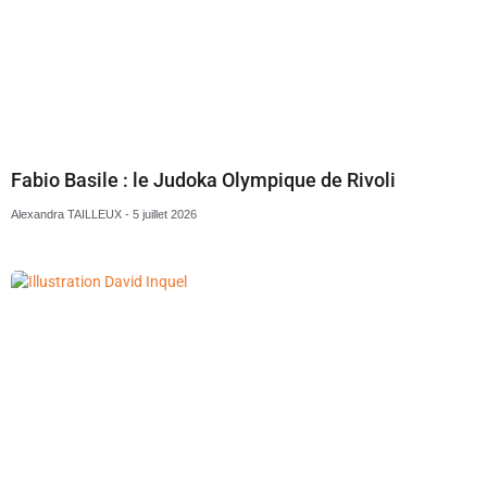
Fabio Basile : le Judoka Olympique de Rivoli
Alexandra TAILLEUX
5 juillet 2026