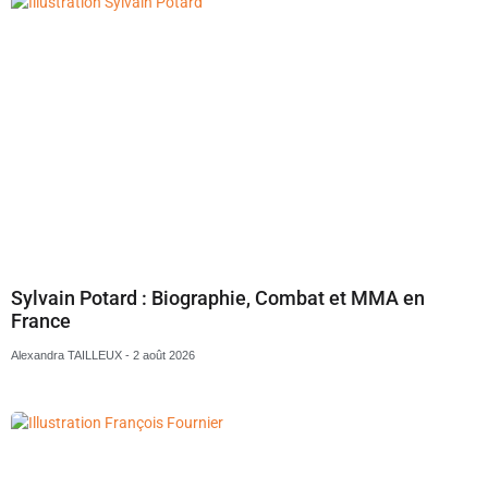
Sylvain Potard : Biographie, Combat et MMA en
France
Alexandra TAILLEUX
2 août 2026