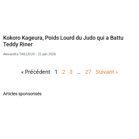
Kokoro Kageura, Poids Lourd du Judo qui a Battu
Teddy Riner
Alexandra TAILLEUX
21 juin 2026
« Précédent
1
2
3
…
27
Suivant »
Articles sponsorisés