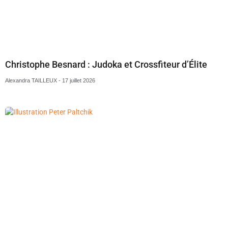
Christophe Besnard : Judoka et Crossfiteur d’Élite
Alexandra TAILLEUX
17 juillet 2026