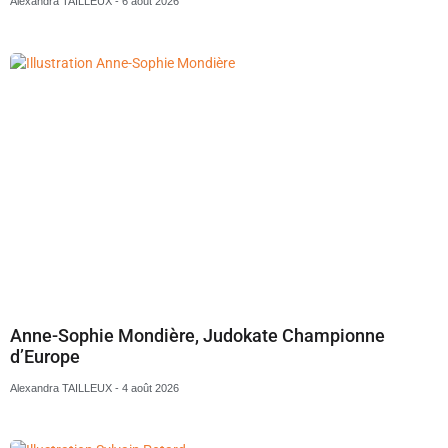
Alexandra TAILLEUX
6 août 2026
Anne-Sophie Mondière, Judokate Championne
d’Europe
Alexandra TAILLEUX
4 août 2026