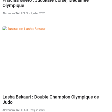
Priscilla Gneto : Judokate Corse, Médaillée
Olympique
Alexandra TAILLEUX
1 juillet 2026
Lasha Bekauri : Double Champion Olympique de
Judo
Alexandra TAILLEUX
29 juin 2026