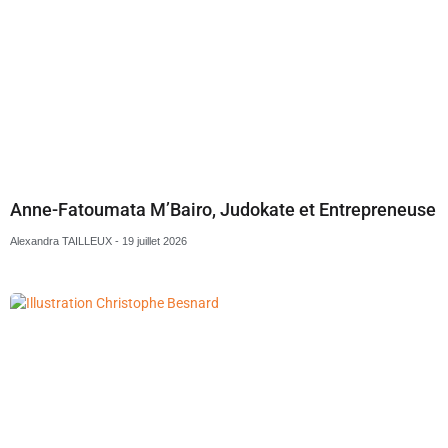
Anne-Fatoumata M’Bairo, Judokate et Entrepreneuse
Alexandra TAILLEUX
19 juillet 2026