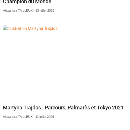
Champion du Monde
Alexandra TAILLEUX
13 juillet 2026
Martyna Trajdos : Parcours, Palmarès et Tokyo 2021
Alexandra TAILLEUX
11 juillet 2026