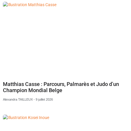
Matthias Casse : Parcours, Palmarès et Judo d’un
Champion Mondial Belge
Alexandra TAILLEUX
9 juillet 2026