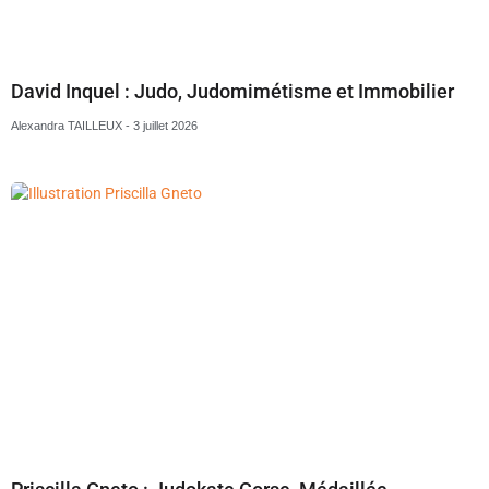
David Inquel : Judo, Judomimétisme et Immobilier
Alexandra TAILLEUX
3 juillet 2026