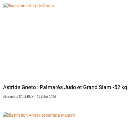
Astride Gneto : Palmarès Judo et Grand Slam -52 kg
Alexandra TAILLEUX
21 juillet 2026