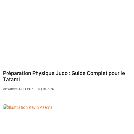
Préparation Physique Judo : Guide Complet pour le
Tatami
Alexandra TAILLEUX
25 juin 2026