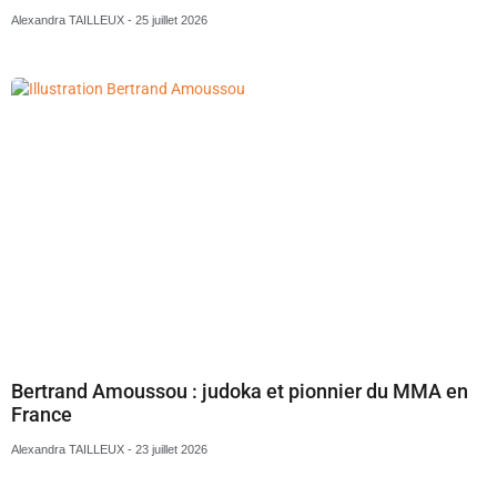
Alexandra TAILLEUX
25 juillet 2026
Bertrand Amoussou : judoka et pionnier du MMA en
France
Alexandra TAILLEUX
23 juillet 2026