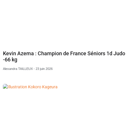
Kevin Azema : Champion de France Séniors 1d Judo
-66 kg
Alexandra TAILLEUX
23 juin 2026