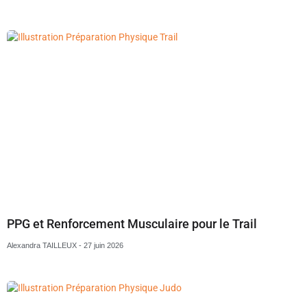
PPG et Renforcement Musculaire pour le Trail
Alexandra TAILLEUX
27 juin 2026