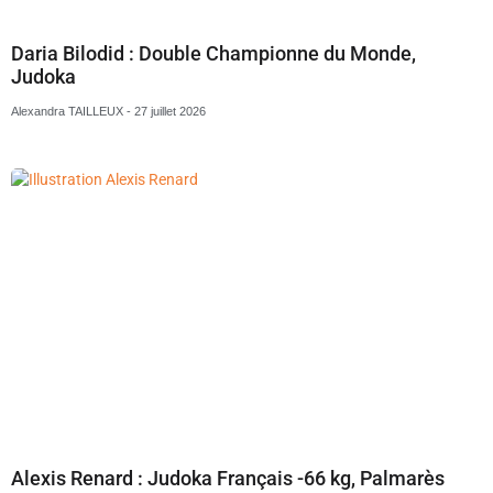
Daria Bilodid : Double Championne du Monde,
Judoka
Alexandra TAILLEUX
27 juillet 2026
Alexis Renard : Judoka Français -66 kg, Palmarès