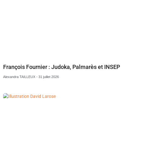
François Fournier : Judoka, Palmarès et INSEP
Alexandra TAILLEUX
31 juillet 2026