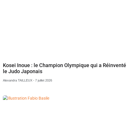
Kosei Inoue : le Champion Olympique qui a Réinventé
le Judo Japonais
Alexandra TAILLEUX
7 juillet 2026