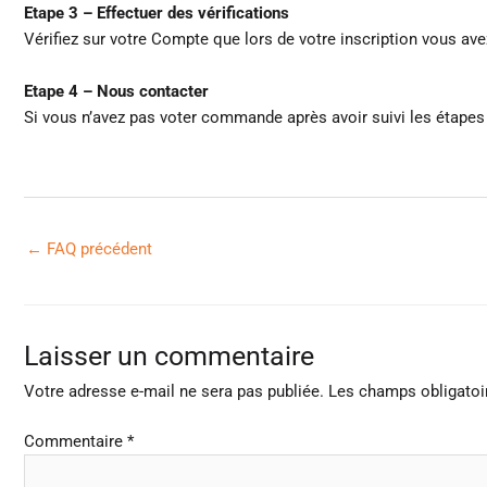
Etape 3 – Effectuer des vérifications
Vérifiez sur votre Compte que lors de votre inscription vous avez
Etape 4 – Nous contacter
Si vous n’avez pas voter commande après avoir suivi les étap
←
FAQ précédent
Laisser un commentaire
Votre adresse e-mail ne sera pas publiée.
Les champs obligatoi
Commentaire
*