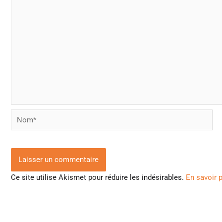
Nom*
Ce site utilise Akismet pour réduire les indésirables.
En savoir 