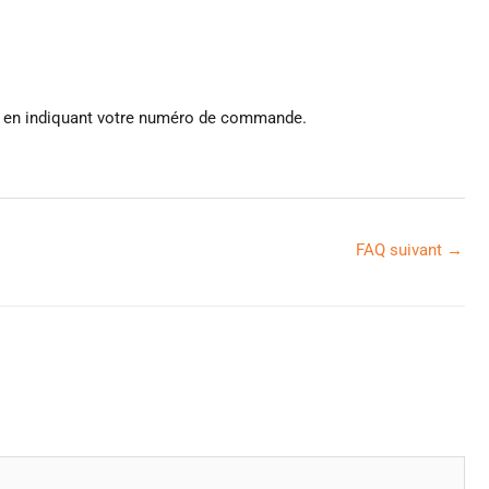
om en indiquant votre numéro de commande.
FAQ suivant
→