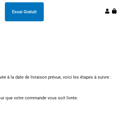
Essai Gratuit
Panier
à la date de livraison prévue, voici les étapes à suivre :
pour que votre commande vous soit livrée.