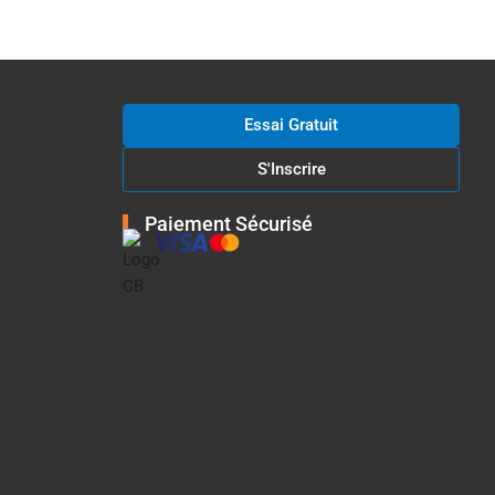
Essai Gratuit
S'Inscrire
Paiement Sécurisé