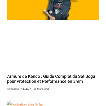
Armure de Kendo : Guide Complet du Set Bogu
pour Protection et Performance en 3mm
Alexandra TAILLEUX
26 mars 2025