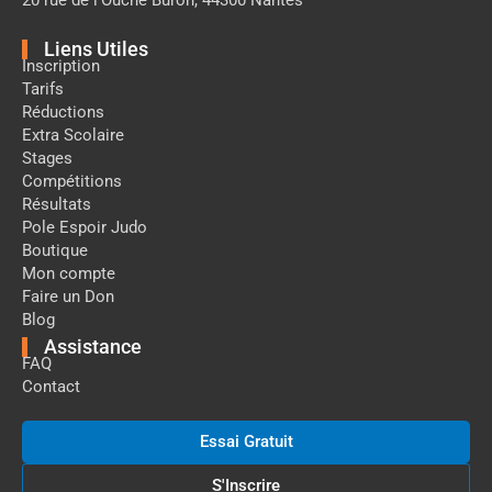
Liens Utiles
Inscription
Tarifs
Réductions
Extra Scolaire
Stages
Compétitions
Résultats
Pole Espoir Judo
Boutique
Mon compte
Faire un Don
Blog
Assistance
FAQ
Contact
Essai Gratuit
S'Inscrire