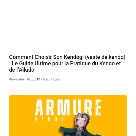
Comment Choisir Son Kendogi (veste de kendo)
: Le Guide Ultime pour la Pratique du Kendo et
de l’Aïkido
Alexandra TAILLEUX
5 avril 2025