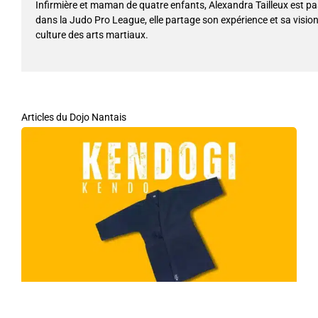
Infirmière et maman de quatre enfants, Alexandra Tailleux est pa
dans la Judo Pro League, elle partage son expérience et sa vision a
culture des arts martiaux.
Articles du Dojo Nantais