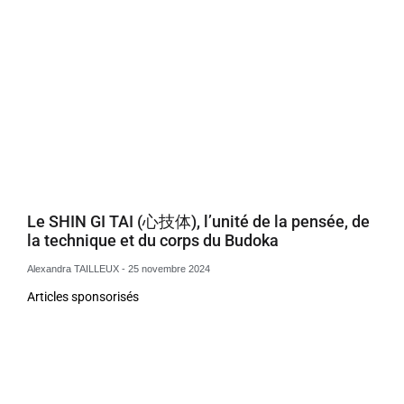
Le SHIN GI TAI (心技体), l’unité de la pensée, de
la technique et du corps du Budoka
Alexandra TAILLEUX
25 novembre 2024
Articles sponsorisés