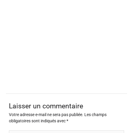
Laisser un commentaire
Votre adresse e-mail ne sera pas publiée.
Les champs
obligatoires sont indiqués avec
*
Écrivez