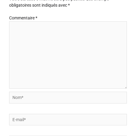
obligatoires sont indiqués avec
*
Commentaire
*
Nom*
E-
mail*