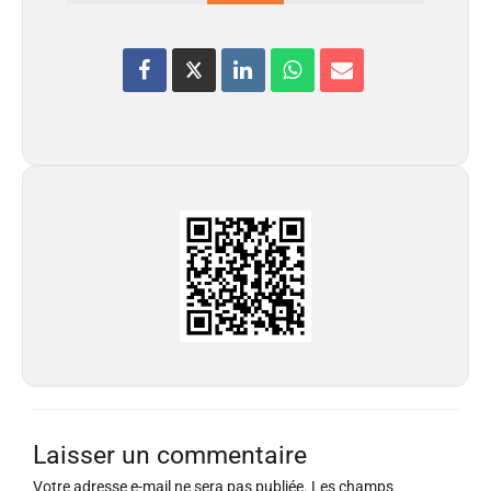
Laisser un commentaire
Votre adresse e-mail ne sera pas publiée.
Les champs