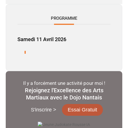
PROGRAMME
Samedi 11 Avril 2026
Il y a forcément une activité pour moi !
Rejoignez l'Excellence des Arts
Martiaux avec le Dojo Nantais
S'inscrire >
Essai Gratuit