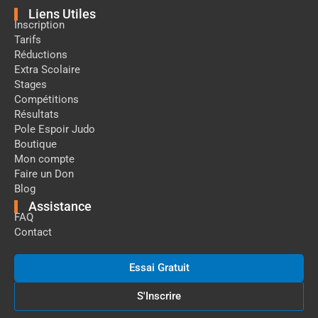
Liens Utiles
Inscription
Tarifs
Réductions
Extra Scolaire
Stages
Compétitions
Résultats
Pole Espoir Judo
Boutique
Mon compte
Faire un Don
Blog
Assistance
FAQ
Contact
Essai Gratuit
S'Inscrire