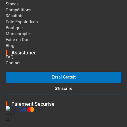
Stages
Compétitions
Résultats
Pole Espoir Judo
Boutique
Mon compte
Faire un Don
Blog
Assistance
FAQ
Contact
Essai Gratuit
S'Inscrire
Paiement Sécurisé