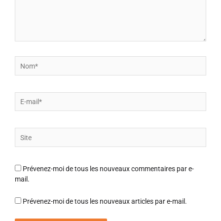
Nom*
E-
mail*
Site
Prévenez-moi de tous les nouveaux commentaires par e-
mail.
Prévenez-moi de tous les nouveaux articles par e-mail.