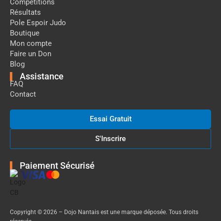
Compétitions
Résultats
Pole Espoir Judo
Boutique
Mon compte
Faire un Don
Blog
Assistance
FAQ
Contact
Essai Gratuit
S'Inscrire
Paiement Sécurisé
Copyright © 2026 – Dojo Nantais est une marque déposée. Tous droits