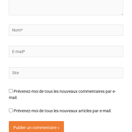
Nom*
E-
mail*
Site
Prévenez-moi de tous les nouveaux commentaires par e-
mail.
Prévenez-moi de tous les nouveaux articles par e-mail.