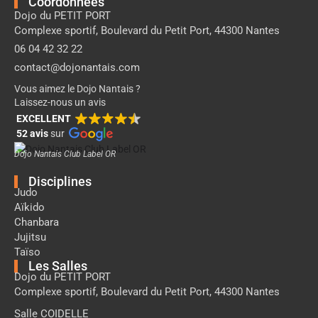
Nantais
Coordonnées
Dojo du PETIT PORT
Complexe sportif, Boulevard du Petit Port, 44300 Nantes
06 04 42 32 22
contact@dojonantais.com
Vous aimez le Dojo Nantais ?
Laissez-nous un avis
EXCELLENT
52 avis
sur
Dojo Nantais Club Label OR
Disciplines
Judo
Aïkido
Chanbara
Jujitsu
Taïso
Les Salles
Dojo du PETIT PORT
Complexe sportif, Boulevard du Petit Port, 44300 Nantes
Salle COIDELLE