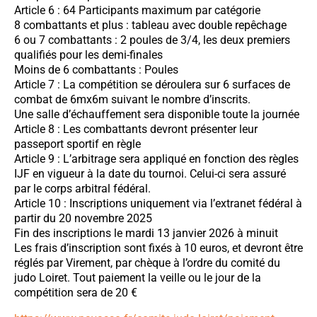
Article 6 : 64 Participants maximum par catégorie
8 combattants et plus : tableau avec double repêchage
6 ou 7 combattants : 2 poules de 3/4, les deux premiers
qualifiés pour les demi-finales
Moins de 6 combattants : Poules
Article 7 : La compétition se déroulera sur 6 surfaces de
combat de 6mx6m suivant le nombre d’inscrits.
Une salle d’échauffement sera disponible toute la journée
Article 8 : Les combattants devront présenter leur
passeport sportif en règle
Article 9 : L’arbitrage sera appliqué en fonction des règles
IJF en vigueur à la date du tournoi. Celui-ci sera assuré
par le corps arbitral fédéral.
Article 10 : Inscriptions uniquement via l’extranet fédéral à
partir du 20 novembre 2025
Fin des inscriptions le mardi 13 janvier 2026 à minuit
Les frais d’inscription sont fixés à 10 euros, et devront être
réglés par Virement, par chèque à l’ordre du comité du
judo Loiret. Tout paiement la veille ou le jour de la
compétition sera de 20 €