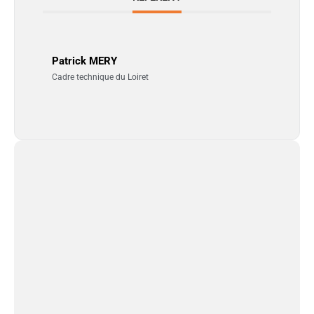
Patrick MERY
Cadre technique du Loiret