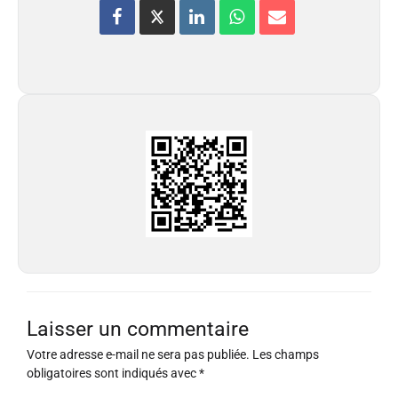
Laisser un commentaire
Votre adresse e-mail ne sera pas publiée.
Les champs
obligatoires sont indiqués avec
*