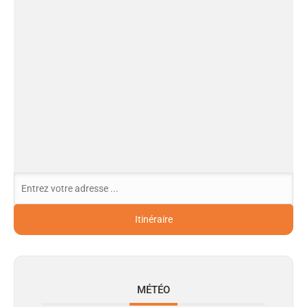
MÉTÉO