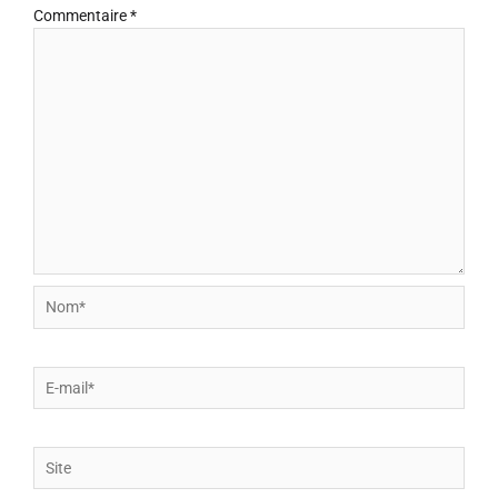
Commentaire
*
Nom*
E-
mail*
Site