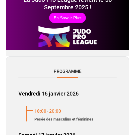
Septembre 2025 !
En Savoir Plus
PROGRAMME
Vendredi 16 janvier 2026
18:00
20:00
-
Pesée des masculins et féminines