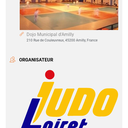
Dojo Municipal d'Amilly
210 Rue de Couleuvreux, 45200 Amilly, France
ORGANISATEUR