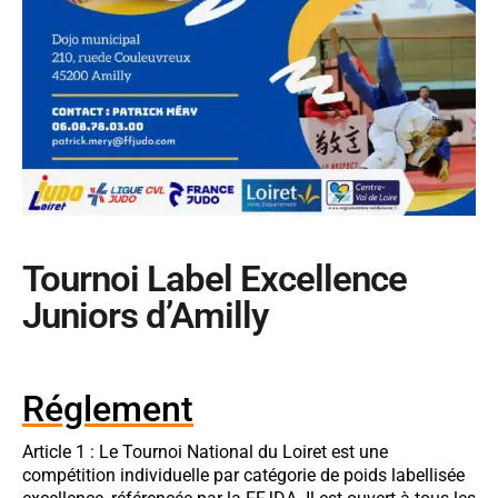
Tournoi Label Excellence
Juniors d’Amilly
Réglement
Article 1 : Le Tournoi National du Loiret est une
compétition individuelle par catégorie de poids labellisée