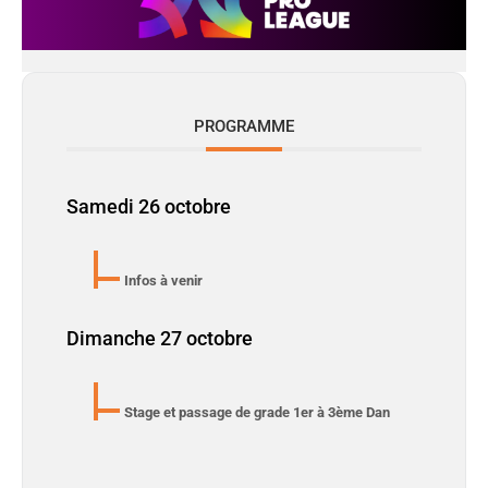
PROGRAMME
Samedi 26 octobre
Infos à venir
Dimanche 27 octobre
Stage et passage de grade 1er à 3ème Dan