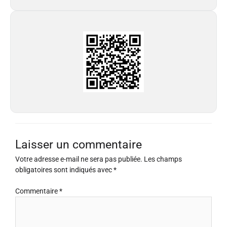
Laisser un commentaire
Votre adresse e-mail ne sera pas publiée.
Les champs
obligatoires sont indiqués avec
*
Commentaire
*