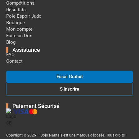
Compétitions
Résultats
Pole Espoir Judo
Boutique
Mon compte
Faire un Don
Blog
Assistance
FAQ
Contact
Essai Gratuit
S'Inscrire
Paiement Sécurisé
Copyright © 2026 – Dojo Nantais est une marque déposée. Tous droits