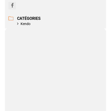
CATÉGORIES
Kendo