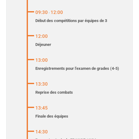
09:30
12:00
-
Début des compétitions par équipes de 3
12:00
Déjeuner
13:00
Enregistrements pour l’examen de grades (4-5)
13:30
Reprise des combats
13:45
Finale des équipes
14:30