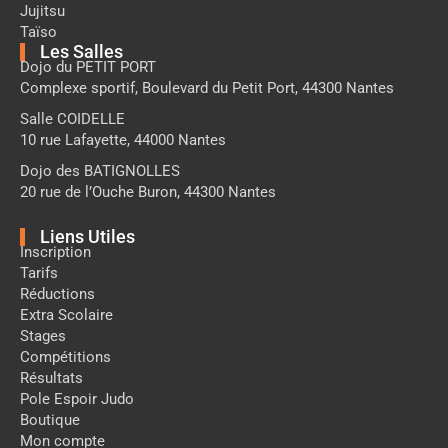
Jujitsu
Taïso
Les Salles
Dojo du PETIT PORT
Complexe sportif, Boulevard du Petit Port, 44300 Nantes
Salle COIDELLE
10 rue Lafayette, 44000 Nantes
Dojo des BATIGNOLLES
20 rue de l’Ouche Buron, 44300 Nantes
Liens Utiles
Inscription
Tarifs
Réductions
Extra Scolaire
Stages
Compétitions
Résultats
Pole Espoir Judo
Boutique
Mon compte