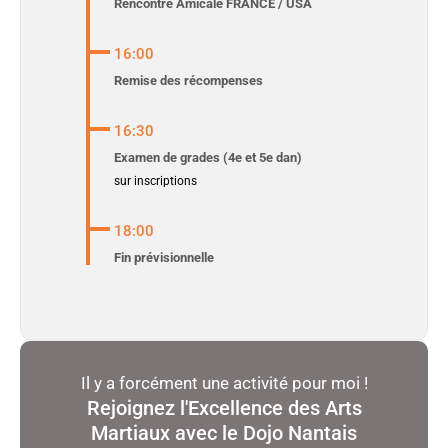
Rencontre Amicale FRANCE / USA
16:00
Remise des récompenses
16:30
Examen de grades (4e et 5e dan)
sur inscriptions
18:00
Fin prévisionnelle
Il y a forcément une activité pour moi !
Rejoignez l'Excellence des Arts
Martiaux avec le Dojo Nantais