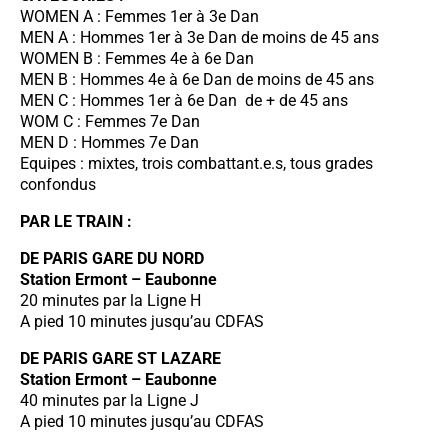
WOMEN A : Femmes 1er à 3e Dan
MEN A : Hommes 1er à 3e Dan de moins de 45 ans
WOMEN B : Femmes 4e à 6e Dan
MEN B : Hommes 4e à 6e Dan de moins de 45 ans
MEN C : Hommes 1er à 6e Dan de + de 45 ans
WOM C : Femmes 7e Dan
MEN D : Hommes 7e Dan
Equipes : mixtes, trois combattant.e.s, tous grades
confondus
PAR LE TRAIN :
DE PARIS GARE DU NORD
Station Ermont – Eaubonne
20 minutes par la Ligne H
A pied 10 minutes jusqu’au CDFAS
DE PARIS GARE ST LAZARE
Station Ermont – Eaubonne
40 minutes par la Ligne J
A pied 10 minutes jusqu’au CDFAS