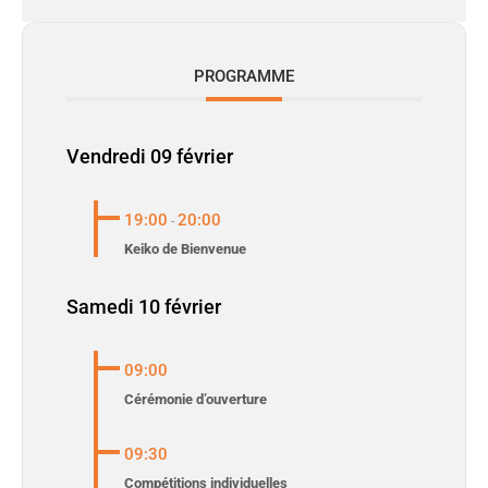
PROGRAMME
Vendredi 09 février
19:00
20:00
-
Keiko de Bienvenue
Samedi 10 février
09:00
Cérémonie d’ouverture
09:30
Compétitions individuelles