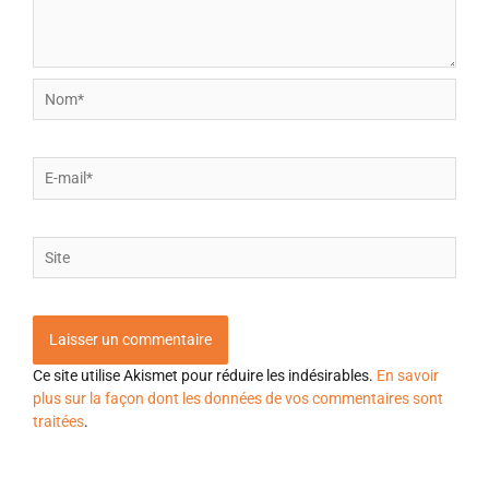
Nom*
E-
mail*
Site
Ce site utilise Akismet pour réduire les indésirables.
En savoir
plus sur la façon dont les données de vos commentaires sont
traitées
.