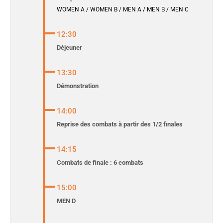
WOMEN A / WOMEN B / MEN A / MEN B / MEN C
12:30
Déjeuner
13:30
Démonstration
14:00
Reprise des combats à partir des 1/2 finales
14:15
Combats de finale : 6 combats
15:00
MEN D