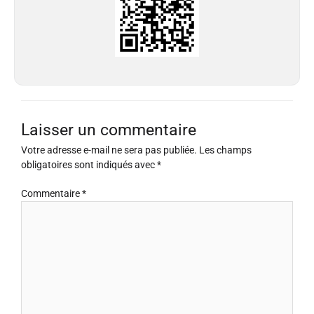
Laisser un commentaire
Votre adresse e-mail ne sera pas publiée.
Les champs
obligatoires sont indiqués avec
*
Commentaire
*