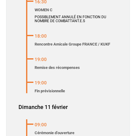
16:30
WOMEN C
POSSIBLEMENT ANNULÉ EN FONCTION DU
NOMBRE DE COMBATTANT.E.S
18:00
Rencontre Amicale Groupe FRANCE / KUKF
19:00
Remise des récompenses
19:00
Fin prévisionnelle
Dimanche 11 février
09:00
Cérémonie d’ouverture