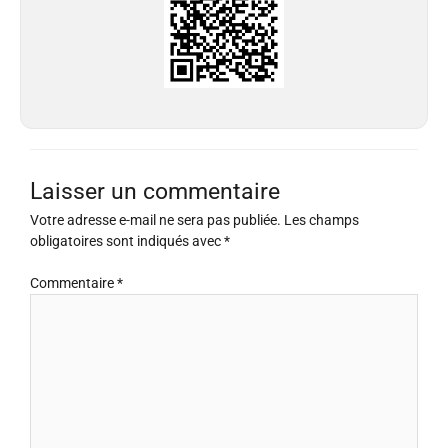
Laisser un commentaire
Votre adresse e-mail ne sera pas publiée.
Les champs
obligatoires sont indiqués avec
*
Commentaire
*