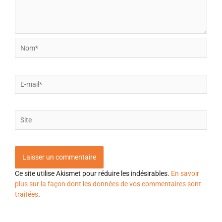
Nom*
E-
mail*
Site
Ce site utilise Akismet pour réduire les indésirables.
En savoir
plus sur la façon dont les données de vos commentaires sont
traitées
.