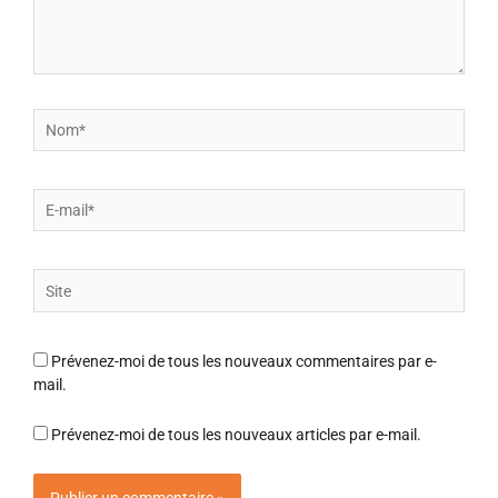
Nom*
E-
mail*
Site
Prévenez-moi de tous les nouveaux commentaires par e-
mail.
Prévenez-moi de tous les nouveaux articles par e-mail.