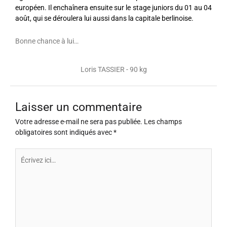
européen. Il enchaînera ensuite sur le stage juniors du 01 au 04
août, qui se déroulera lui aussi dans la capitale berlinoise.
Bonne chance à lui…
Loris TASSIER - 90 kg
Laisser un commentaire
Votre adresse e-mail ne sera pas publiée.
Les champs
obligatoires sont indiqués avec
*
Écrivez
ici…