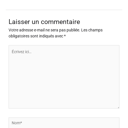
Laisser un commentaire
Votre adresse e-mail ne sera pas publiée.
Les champs
obligatoires sont indiqués avec
*
Écrivez
ici…
Nom*