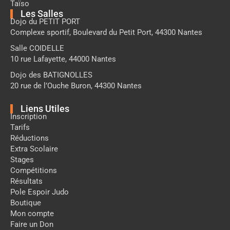
Taïso
Les Salles
Dojo du PETIT PORT
Complexe sportif, Boulevard du Petit Port, 44300 Nantes
Salle COIDELLE
10 rue Lafayette, 44000 Nantes
Dojo des BATIGNOLLES
20 rue de l’Ouche Buron, 44300 Nantes
Liens Utiles
Inscription
Tarifs
Réductions
Extra Scolaire
Stages
Compétitions
Résultats
Pole Espoir Judo
Boutique
Mon compte
Faire un Don