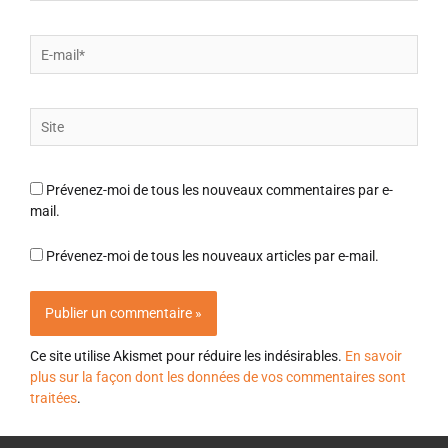
E-
mail*
Site
Prévenez-moi de tous les nouveaux commentaires par e-
mail.
Prévenez-moi de tous les nouveaux articles par e-mail.
Ce site utilise Akismet pour réduire les indésirables.
En savoir
plus sur la façon dont les données de vos commentaires sont
traitées
.