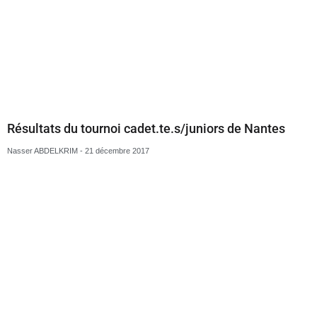
Tournoi de Nantes cadet.te.s/juniors
Nasser ABDELKRIM
14 décembre 2017