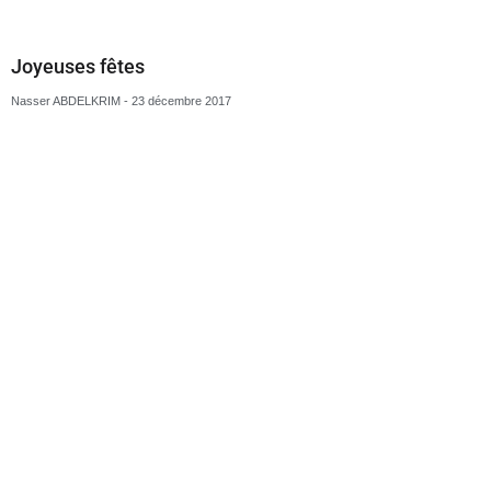
Joyeuses fêtes
Nasser ABDELKRIM
23 décembre 2017