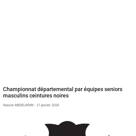
Championnat départemental par équipes seniors
masculins ceintures noires
Nasser ABDELKRIM
17 janvier 2018