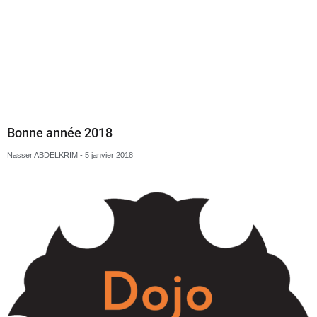
Bonne année 2018
Nasser ABDELKRIM
5 janvier 2018