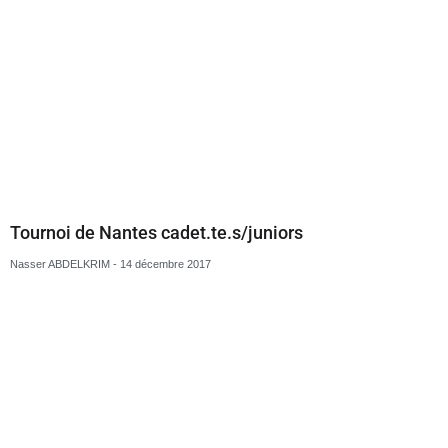
Nasser ABDELKRIM
4 décembre 2017