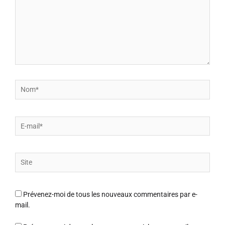
Nom*
E-
mail*
Site
Prévenez-moi de tous les nouveaux commentaires par e-
mail.