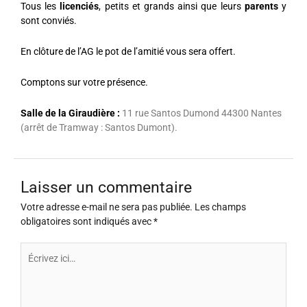
Tous les
licenciés
, petits et grands ainsi que leurs
parents
y
sont conviés.
En clôture de l’AG le pot de l’amitié vous sera offert.
Comptons sur votre présence.
Salle de la Giraudière :
11 rue Santos Dumond 44300 Nantes
(arrêt de Tramway : Santos Dumont).
Laisser un commentaire
Votre adresse e-mail ne sera pas publiée.
Les champs
obligatoires sont indiqués avec
*
Écrivez
ici…