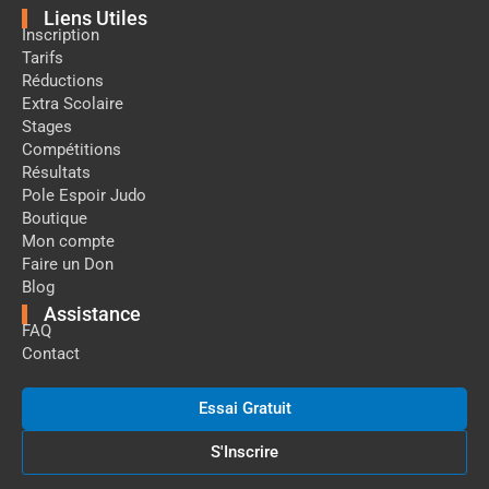
Liens Utiles
Inscription
Tarifs
Réductions
Extra Scolaire
Stages
Compétitions
Résultats
Pole Espoir Judo
Boutique
Mon compte
Faire un Don
Blog
Assistance
FAQ
Contact
Essai Gratuit
S'Inscrire