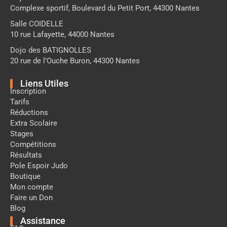
Complexe sportif, Boulevard du Petit Port, 44300 Nantes
Salle COIDELLE
10 rue Lafayette, 44000 Nantes
Dojo des BATIGNOLLES
20 rue de l’Ouche Buron, 44300 Nantes
Liens Utiles
Inscription
Tarifs
Réductions
Extra Scolaire
Stages
Compétitions
Résultats
Pole Espoir Judo
Boutique
Mon compte
Faire un Don
Blog
Assistance